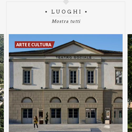
LUOGHI
Mostra tutti
ARTE E CULTURA