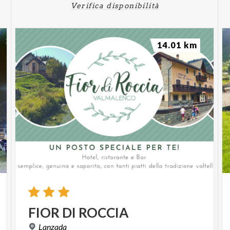
Verifica disponibilità
14.01 km
FIOR
DI
ROCCIA
Lanzada