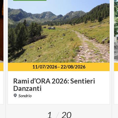
11/07/2026
-
22/08/2026
Rami
d’ORA
2026:
Sentieri
Danzanti
Sondrio
1
20