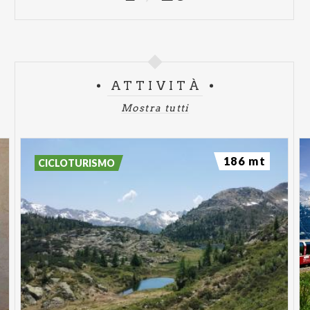
ATTIVITÀ
Mostra tutti
186 mt
CICLOTURISMO