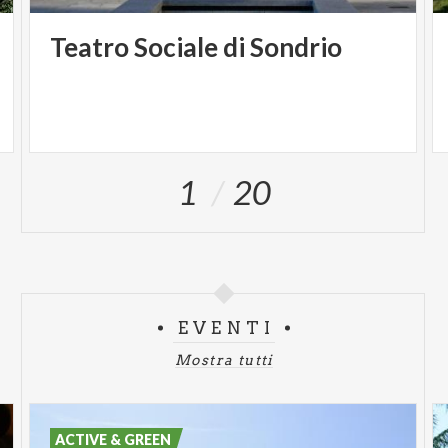
Teatro
Sociale
di
Sondrio
1
20
EVENTI
Mostra tutti
ACTIVE & GREEN