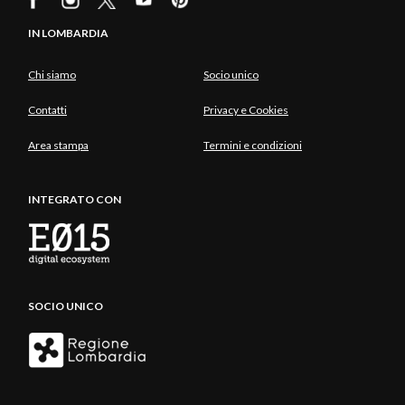
IN LOMBARDIA
Chi siamo
Socio unico
Contatti
Privacy e Cookies
Area stampa
Termini e condizioni
INTEGRATO CON
SOCIO UNICO