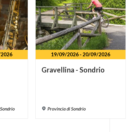
/2026
19/09/2026
-
20/09/2026
Gravellina
-
Sondrio
Sondrio
Provincia
di
Sondrio