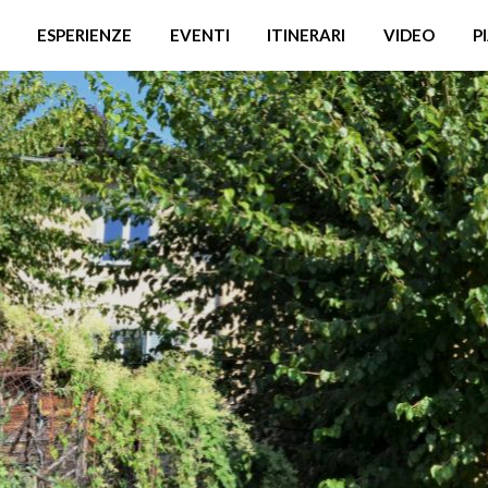
ESPERIENZE
EVENTI
ITINERARI
VIDEO
P