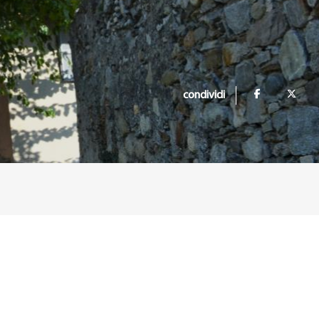
condividi