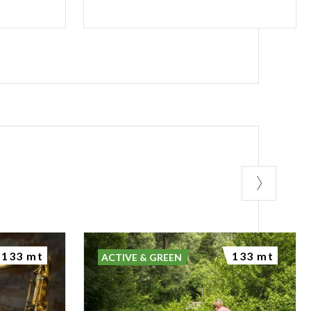
133 mt
133 mt
ACTIVE & GREEN