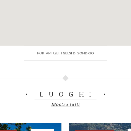
PORTAMI QUI:
I GELSI DI SONDRIO
LUOGHI
Mostra tutti