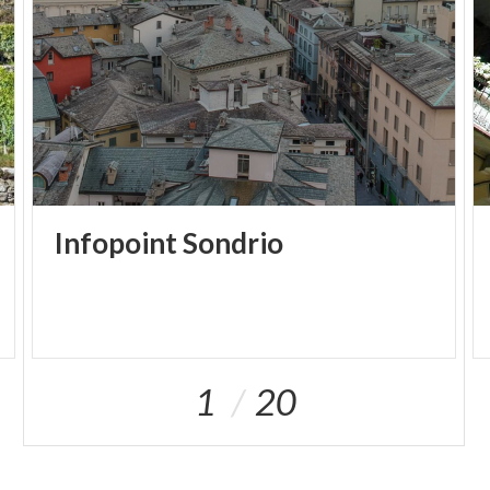
Infopoint
Sondrio
1
20