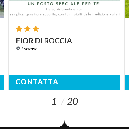
FIOR
DI
ROCCIA
Lanzada
CONTATTA
1
20