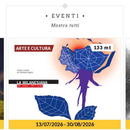
EVENTI
Mostra tutti
133 mt
ARTE E CULTURA
13/07/2026
-
30/08/2026