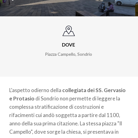
DOVE
Piazza Campello
,
Sondrio
L'aspetto odierno della
collegiata dei SS. Gervasio
e Protasio
di Sondrio non permette di leggere la
complessa stratificazione di costruzioni e
rifacimenti cui andò soggetta a partire dal 1100,
anno della sua prima citazione. La stessa piazza "Il
Campello", dove sorge la chiesa, si presentava in