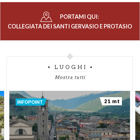
PORTAMI QUI:
COLLEGIATA DEI SANTI GERVASIO E PROTASIO
LUOGHI
Mostra tutti
21 mt
INFOPOINT