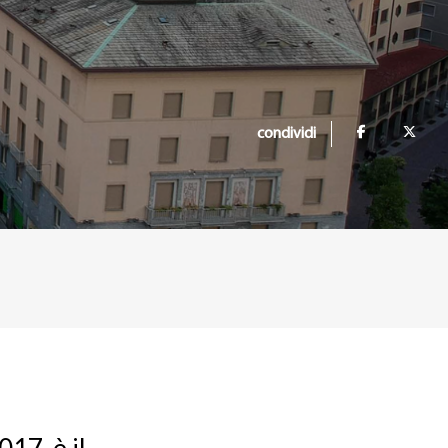
condividi