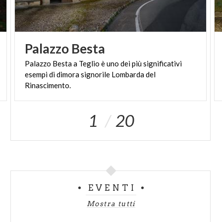
Palazzo
Besta
Palazzo Besta a Teglio è uno dei più significativi
esempi di dimora signorile Lombarda del
Rinascimento.
1
20
EVENTI
Mostra tutti