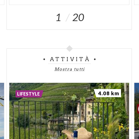
1
20
ATTIVITÀ
Mostra tutti
4.08 km
LIFESTYLE