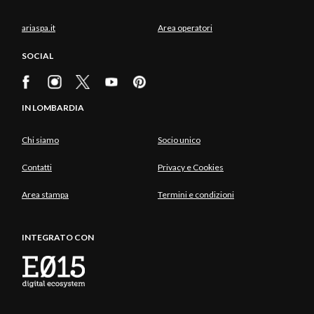
ariaspa.it
Area operatori
SOCIAL
IN LOMBARDIA
Chi siamo
Socio unico
Contatti
Privacy e Cookies
Area stampa
Termini e condizioni
INTEGRATO CON