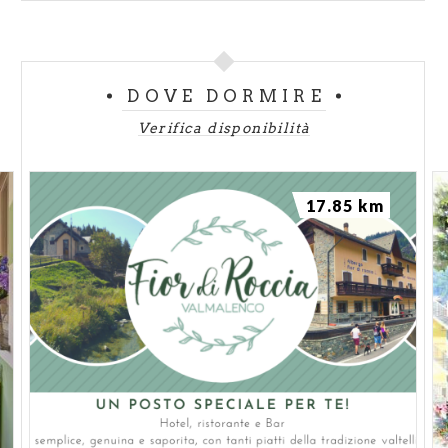
DOVE DORMIRE
Verifica disponibilità
17.85 km