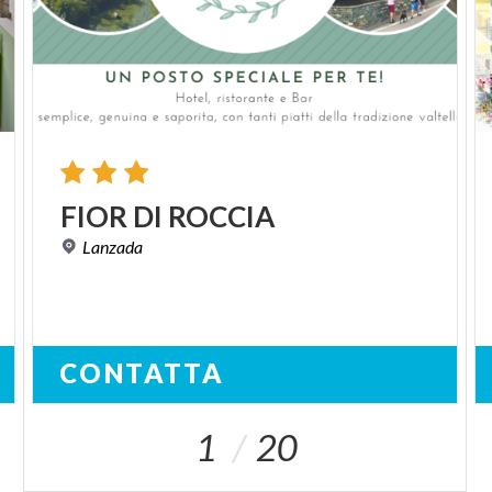
FIOR
DI
ROCCIA
Lanzada
CONTATTA
1
20