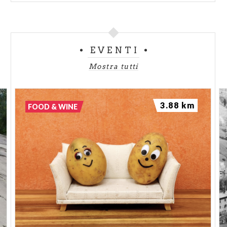
EVENTI
Mostra tutti
3.88 km
FOOD & WINE