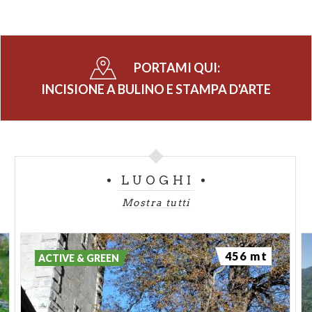
PORTAMI QUI:
INCISIONE A BULINO E STAMPA D'ARTE
LUOGHI
Mostra tutti
456 mt
ACTIVE & GREEN