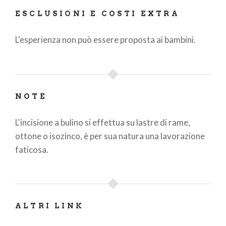
ESCLUSIONI E COSTI EXTRA
L'esperienza non può essere proposta ai bambini.
NOTE
L'incisione a bulino si effettua su lastre di rame,
ottone o isozinco, è per sua natura una lavorazione
faticosa.
ALTRI LINK