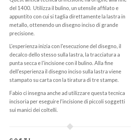
pane
del 1400. Utilizza il bulino, un utensile affilato e
appuntito con cui si taglia direttamente la lastra in
metallo, ottenendo un disegno inciso di grande
precisione.
L'esperienza inizia con l'esecuzione del disegno, il
decalco dello stesso sulla lastra, la tracciatura a
punta secca e l'incisione con il bulino. Alla fine
dell'esperienza il disegno inciso sulla lastra viene
stampato su carta con la tiratura di tre stampe.
Fabio ci insegna anche ad utilizzare questa tecnica
incisoria per eseguire l'incisione di piccoli soggetti
sui manici dei coltelli.