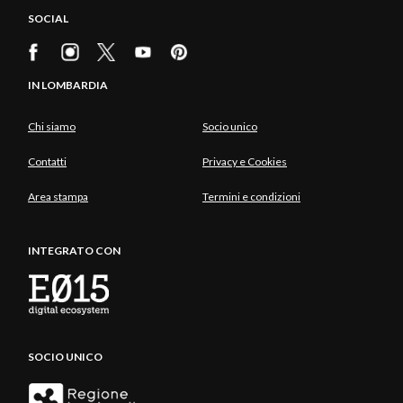
SOCIAL
IN LOMBARDIA
Chi siamo
Socio unico
Contatti
Privacy e Cookies
Area stampa
Termini e condizioni
INTEGRATO CON
SOCIO UNICO