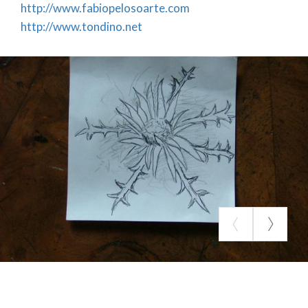
http://www.fabiopelosoarte.com
http://www.tondino.net