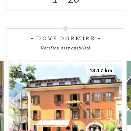
DOVE DORMIRE
Verifica disponibilità
13.17 km