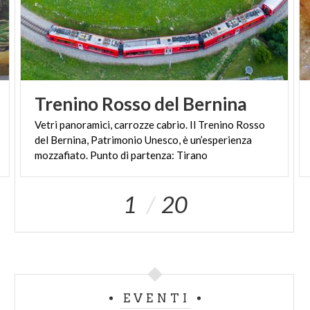
Trenino
Rosso
del
Bernina
Vetri panoramici, carrozze cabrio. Il Trenino Rosso
del Bernina, Patrimonio Unesco, è un’esperienza
mozzafiato. Punto di partenza: Tirano
1
20
EVENTI