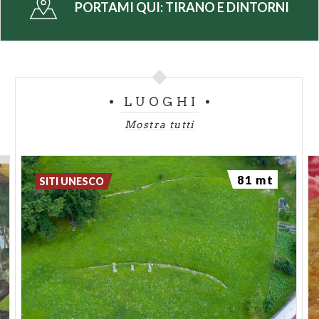
PORTAMI QUI:
TIRANO E DINTORNI
LUOGHI
Mostra tutti
81 mt
SITI UNESCO