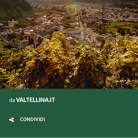
da
VALTELLINA.IT
CONDIVIDI