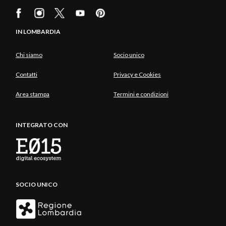
IN LOMBARDIA
Chi siamo
Socio unico
Contatti
Privacy e Cookies
Area stampa
Termini e condizioni
INTEGRATO CON
SOCIO UNICO