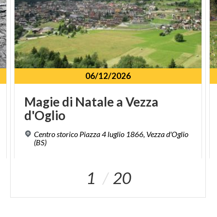
06/12/2026
Magie
di
Natale
a
Vezza
d'Oglio
Centro storico Piazza 4 luglio 1866, Vezza d'Oglio
(BS)
1
20