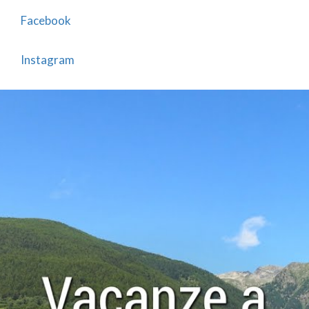
Facebook
Instagram