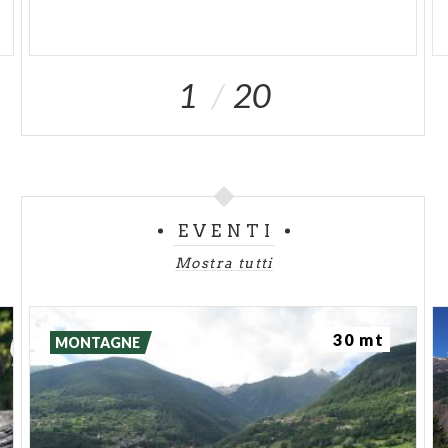
1
20
EVENTI
Mostra tutti
30 mt
MONTAGNE