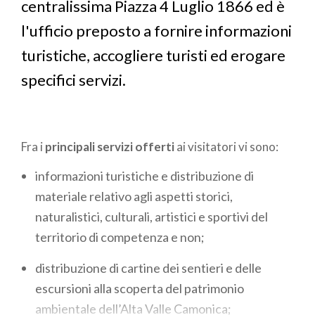
centralissima Piazza 4 Luglio 1866 ed è
l'ufficio preposto a fornire informazioni
turistiche, accogliere turisti ed erogare
specifici servizi.
Fra i
principali servizi offerti
ai visitatori vi sono:
informazioni turistiche e distribuzione di
materiale relativo agli aspetti storici,
naturalistici, culturali, artistici e sportivi del
territorio di competenza e non;
distribuzione di cartine dei sentieri e delle
escursioni alla scoperta del patrimonio
ambientale dell’Alta Valle Camonica;