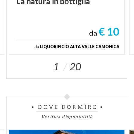
La
natura
in
bottiglia
€ 10
da
da
LIQUORIFICIO ALTA VALLE CAMONICA
1
20
DOVE DORMIRE
Verifica disponibilità