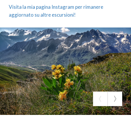
Visita la mia pagina Instagram per rimanere
aggiornato su altre escursioni!