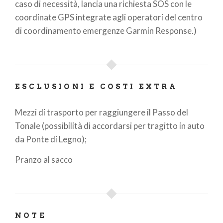
caso di necessità, lancia una richiesta SOS con le
coordinate GPS integrate agli operatori del centro
di coordinamento emergenze Garmin Response
.)
ESCLUSIONI E COSTI EXTRA
Mezzi di trasporto per raggiungere il Passo del
Tonale (possibilità di accordarsi per tragitto in auto
da Ponte di Legno);
Pranzo al sacco
NOTE