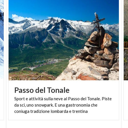
Passo
del
Tonale
Sport e attività sulla neve al Passo del Tonale. Piste
da sci, uno snowpark. E una gastronomia che
coniuga tradizione lombarda e trentina