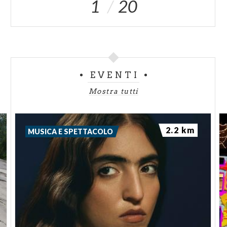
1
20
EVENTI
Mostra tutti
2.2 km
MUSICA E SPETTACOLO