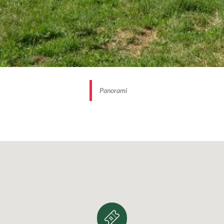
Panorami