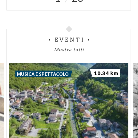
EVENTI
Mostra tutti
10.34 km
MUSICA E SPETTACOLO