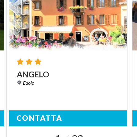
ANGELO
Edolo
CONTATTA