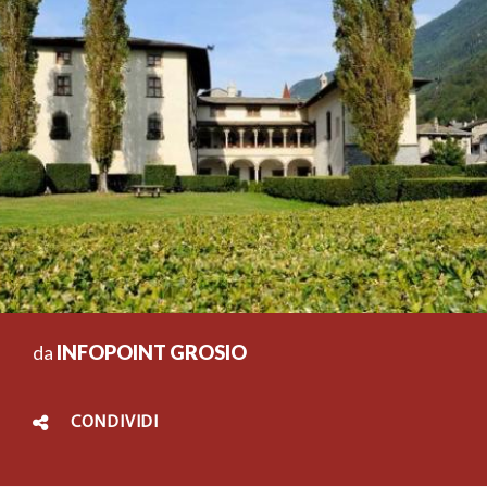
da
INFOPOINT GROSIO
CONDIVIDI