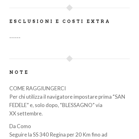
ESCLUSIONI E COSTI EXTRA
------
NOTE
COME RAGGIUNGERCI
Per chi utilizza il navigatore impostare prima “SAN
FEDELE” e, solo dopo, “BLESSAGNO” via
XX settembre.
Da Como
Seguire la SS 340 Regina per 20 Km fino ad