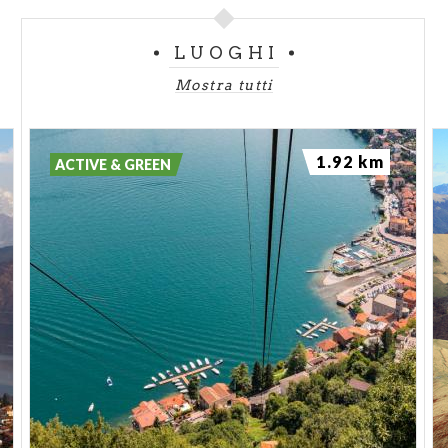
LUOGHI
Mostra tutti
1.92 km
ACTIVE & GREEN