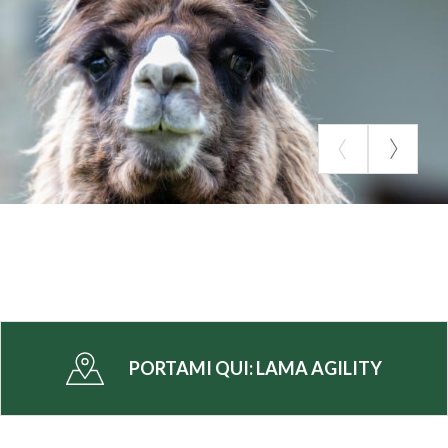
PORTAMI QUI:
LAMA AGILITY