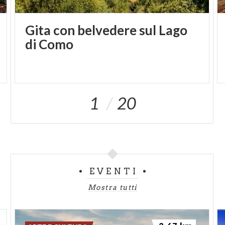
Gita con belvedere sul Lago
di Como
1
20
EVENTI
Mostra tutti