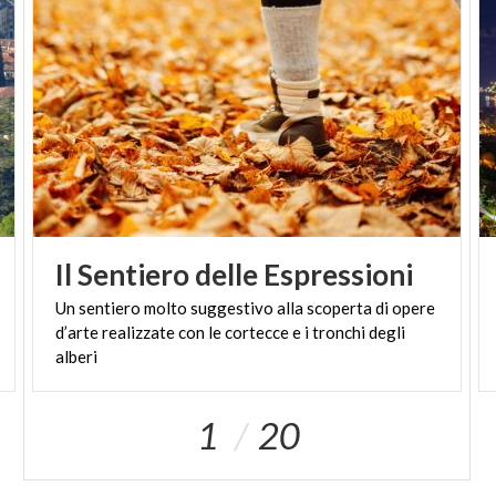
Il
Sentiero
delle
Espressioni
Un sentiero molto suggestivo alla scoperta di opere
d’arte realizzate con le cortecce e i tronchi degli
alberi
1
20