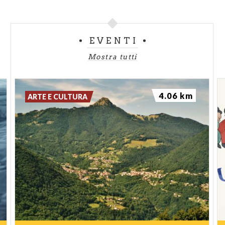
EVENTI
Mostra tutti
4.06 km
ARTE E CULTURA