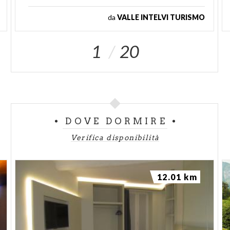
da
VALLE INTELVI TURISMO
1
20
DOVE DORMIRE
Verifica disponibilità
12.01 km