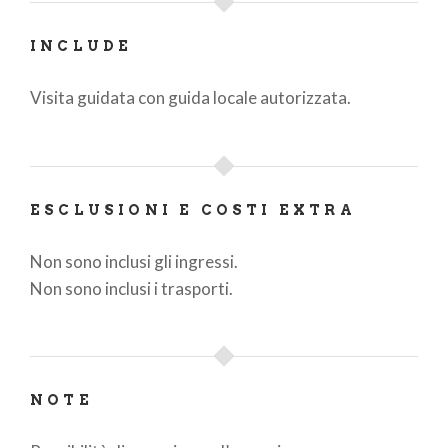
INCLUDE
Visita guidata con guida locale autorizzata.
ESCLUSIONI E COSTI EXTRA
Non sono inclusi gli ingressi.
Non sono inclusi i trasporti.
NOTE