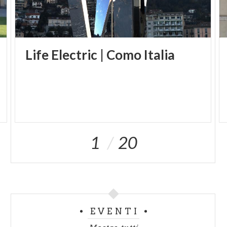
Life
Electric
|
Como
Italia
1
20
EVENTI