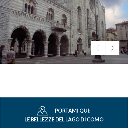
PORTAMI QUI:
LE BELLEZZE DEL LAGO DI COMO