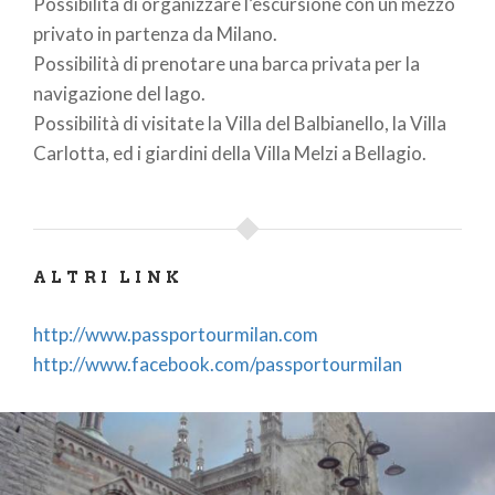
Possibilità di organizzare l’escursione con un mezzo
privato in partenza da Milano.
Possibilità di prenotare una barca privata per la
navigazione del lago.
Possibilità di visitate la Villa del Balbianello, la Villa
Carlotta, ed i giardini della Villa Melzi a Bellagio.
ALTRI LINK
http://www.passportourmilan.com
http://www.facebook.com/passportourmilan