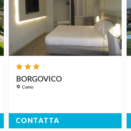
BORGOVICO
Como
CONTATTA