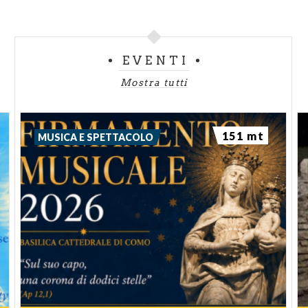
EVENTI
Mostra tutti
151 mt
MUSICA E SPETTACOLO