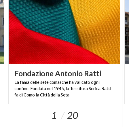
Fondazione
Antonio
Ratti
La fama delle sete comasche ha valicato ogni
confine. Fondata nel 1945, la Tessitura Serica Ratti
fa di Como la Città della Seta
1
20