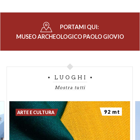
PORTAMI QUI:
MUSEO ARCHEOLOGICO PAOLO GIOVIO
LUOGHI
Mostra tutti
92 mt
ARTE E CULTURA