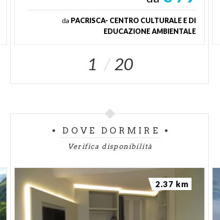
da
PACRISCA- CENTRO CULTURALE E DI
EDUCAZIONE AMBIENTALE
1
20
DOVE DORMIRE
Verifica disponibilità
2.37 km