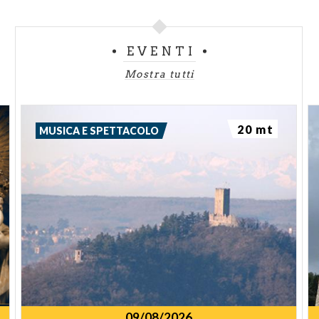
EVENTI
Mostra tutti
20 mt
MUSICA E SPETTACOLO
09/08/2026