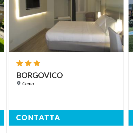
BORGOVICO
Como
CONTATTA