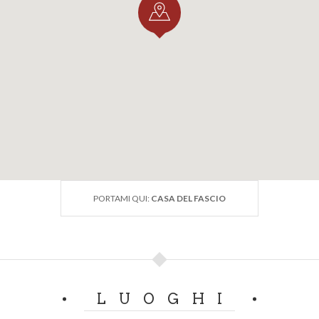
PORTAMI QUI:
CASA DEL FASCIO
LUOGHI