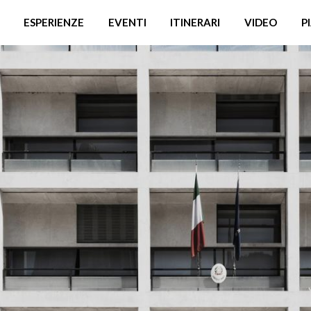
ESPERIENZE
EVENTI
ITINERARI
VIDEO
P