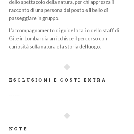
dello spettacolo della natura, per chi apprezza il
racconto di una persona del posto e il bello di
passeggiare in gruppo.
L'accompagnamento di guide locali o dello staff di
Gite in Lombardia arricchisce il percorso con
curiosità sulla natura e la storia del luogo.
ESCLUSIONI E COSTI EXTRA
------
NOTE