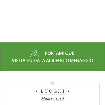
PORTAMI QUI:
VISITA GUIDATA AL RIFUGIO MENAGGIO
LUOGHI
Mostra tutti