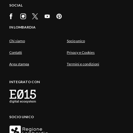
SOCIAL
IN LOMBARDIA
Chi siamo
Socio unico
Contatti
Privacy e Cookies
Area stampa
Termini e condizioni
INTEGRATO CON
SOCIO UNICO