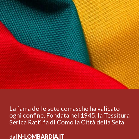
La fama delle sete comasche ha valicato
ogni confine. Fondata nel 1945, la Tessitura
Serica Ratti fa di Como la Città della Seta
da
IN-LOMBARDIA.IT