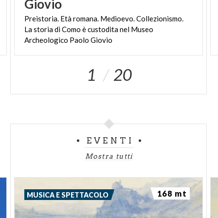
Giovio
Preistoria. Età romana. Medioevo. Collezionismo.
La storia di Como è custodita nel Museo
Archeologico Paolo Giovio
1
20
EVENTI
Mostra tutti
168 mt
MUSICA E SPETTACOLO