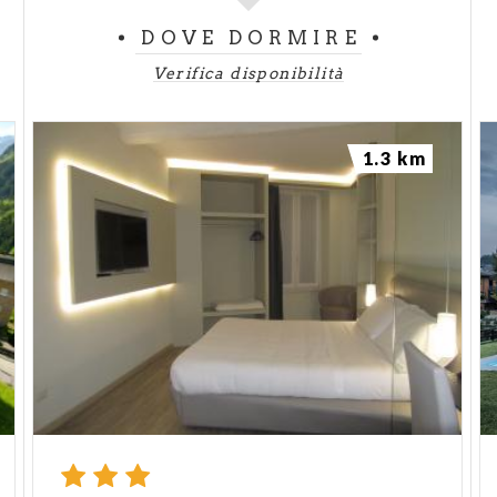
DOVE DORMIRE
Verifica disponibilità
1.3 km