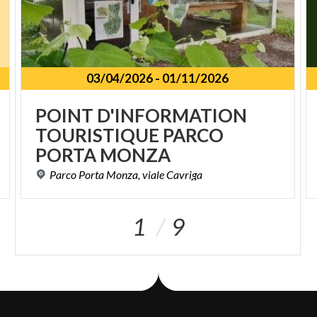
03/04/2026
-
01/11/2026
POINT D'INFORMATION
TOURISTIQUE PARCO
PORTA MONZA
Parco
Porta
Monza,
viale
Cavriga
1
9