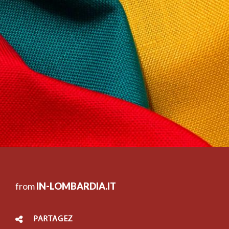
from
IN-LOMBARDIA.IT
PARTAGEZ