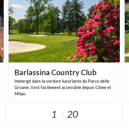
Barlassina
Country
Club
Immergé dans la verdure luxuriante du Parco delle
Groane, il est facilement accessible depuis Côme et
Milan.
1
20