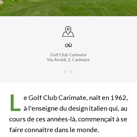
OÙ
Golf Club Carimate
Via Airoldi, 2
,
Carimate
L
e Golf Club Carimate, naît en 1962,
à l'enseigne du design italien qui, au
cours de ces années-là, commençait à se
faire connaître dans le monde.