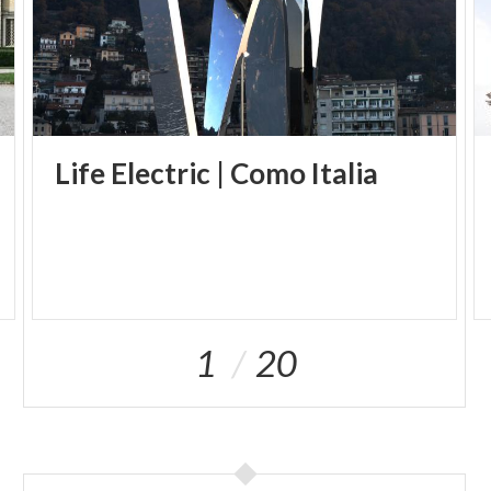
Life
Electric
|
Como
Italia
1
20