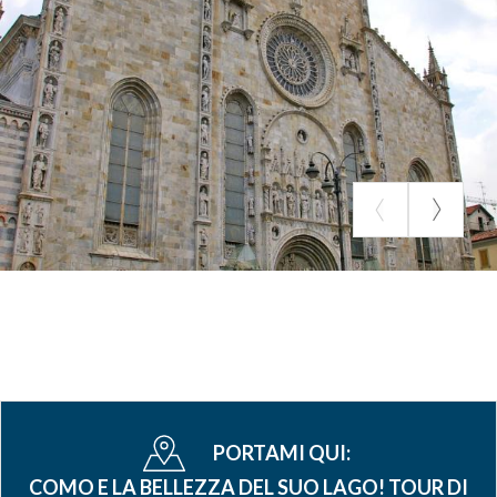
PORTAMI QUI:
COMO E LA BELLEZZA DEL SUO LAGO! TOUR DI