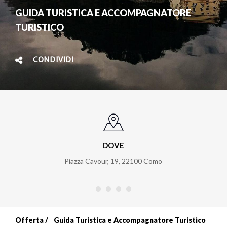
GUIDA TURISTICA E ACCOMPAGNATORE
TURISTICO
CONDIVIDI
DOVE
Piazza Cavour, 19
,
22100
Como
Offerta
Guida Turistica e Accompagnatore Turistico