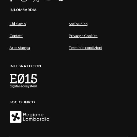
IN LOMBARDIA
Chi siamo
Socio unico
Contatti
Privacy e Cookies
Area stampa
Termini e condizioni
INTEGRATO CON
SOCIO UNICO