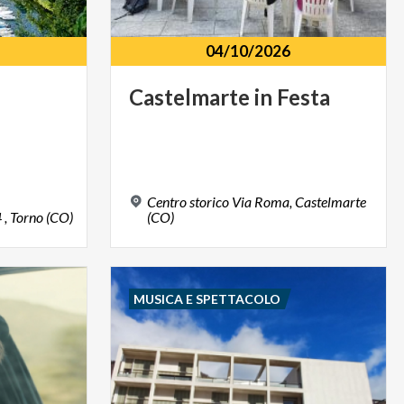
04/10/2026
Castelmarte
in
Festa
Centro storico Via Roma, Castelmarte
4
,
Torno
(CO)
(CO)
MUSICA E SPETTACOLO