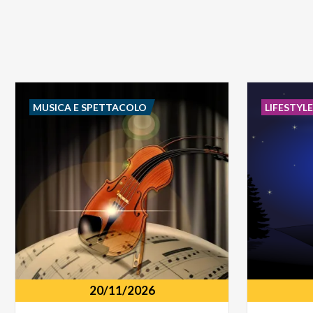
MUSICA E SPETTACOLO
LIFESTYL
20/11/2026