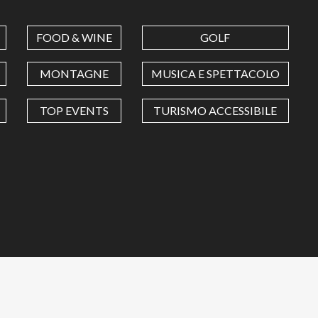
FOOD & WINE
GOLF
MONTAGNE
MUSICA E SPETTACOLO
TOP EVENTS
TURISMO ACCESSIBILE