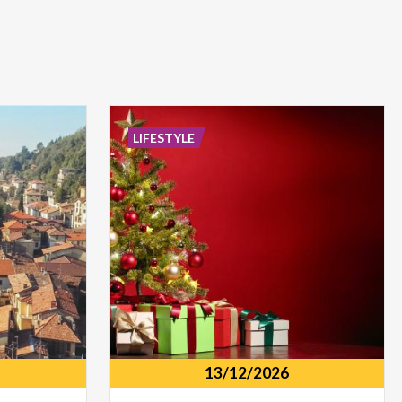
LIFESTYLE
13/12/2026