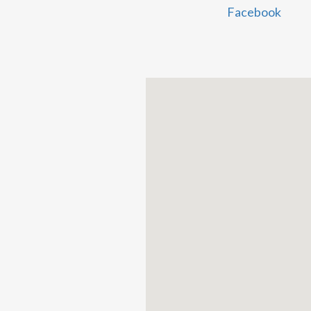
Facebook