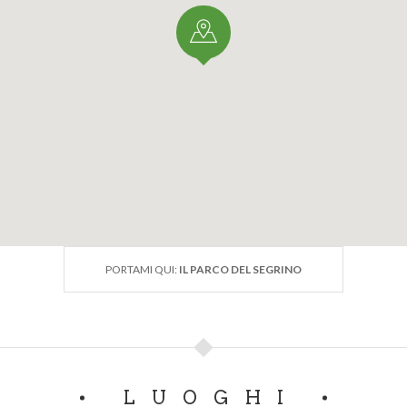
PORTAMI QUI:
IL PARCO DEL SEGRINO
LUOGHI