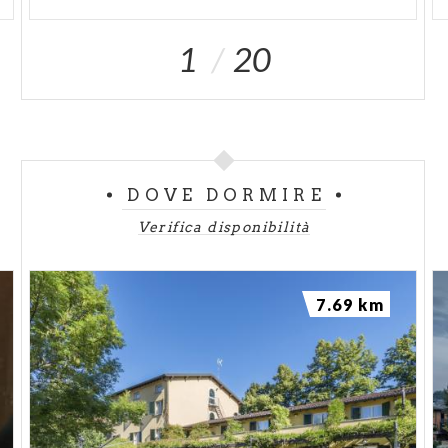
1
20
DOVE DORMIRE
Verifica disponibilità
7.69 km