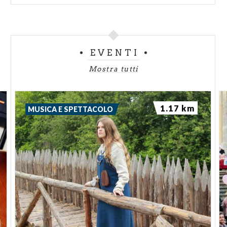
EVENTI
Mostra tutti
1.17 km
MUSICA E SPETTACOLO