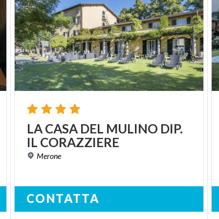
LA
CASA
DEL
MULINO
DIP.
IL
CORAZZIERE
Merone
CONTATTA