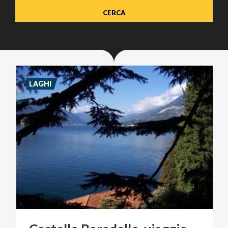
LAGHI