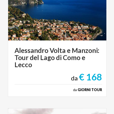
Alessandro Volta e Manzoni:
Tour del Lago di Como e
Lecco
€ 168
da
da
GIORNI TOUR