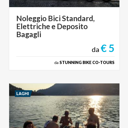
Noleggio Bici Standard,
Elettriche e Deposito
Bagagli
€ 5
da
da
STUNNING BIKE CO-TOURS
LAGHI