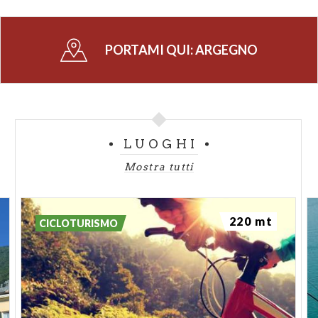
PORTAMI QUI:
ARGEGNO
LUOGHI
Mostra tutti
220 mt
CICLOTURISMO