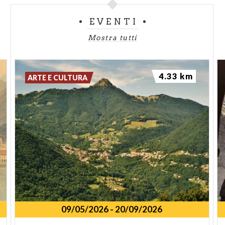
EVENTI
Mostra tutti
4.33 km
ARTE E CULTURA
09/05/2026
-
20/09/2026