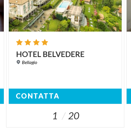
HOTEL
BELVEDERE
Bellagio
CONTATTA
1
20