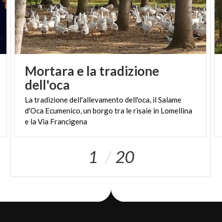
Mortara e la tradizione
dell'oca
La tradizione dell'allevamento dell'oca, il Salame
d'Oca Ecumenico, un borgo tra le risaie in Lomellina
e la Via Francigena
1
20