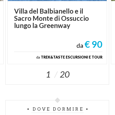
Villa del Balbianello e il
Sacro Monte di Ossuccio
lungo la Greenway
€ 90
da
da
TREK&TASTE ESCURSIONI E TOUR
1
20
DOVE DORMIRE