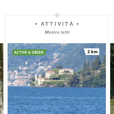
ATTIVITÀ
Mostra tutti
2 km
ACTIVE & GREEN