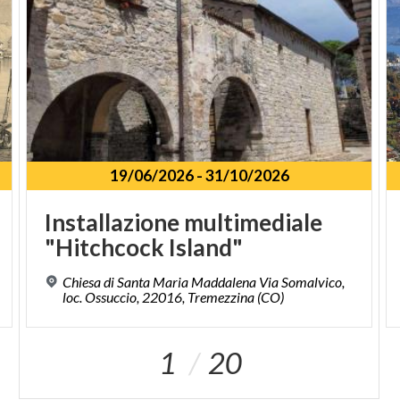
19/06/2026
-
31/10/2026
Installazione
multimediale
"Hitchcock
Island"
Chiesa di Santa Maria Maddalena Via Somalvico,
loc. Ossuccio, 22016, Tremezzina (CO)
1
20