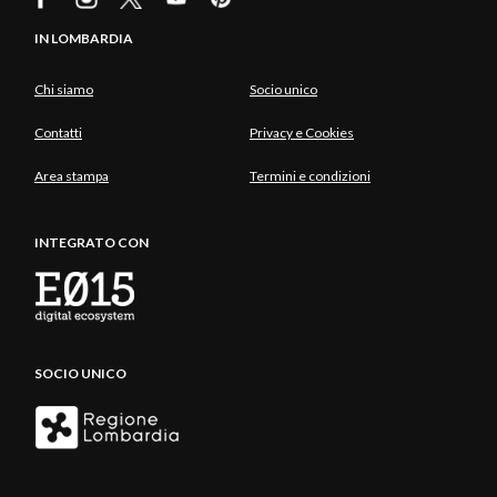
IN LOMBARDIA
Chi siamo
Socio unico
Contatti
Privacy e Cookies
Area stampa
Termini e condizioni
INTEGRATO CON
SOCIO UNICO