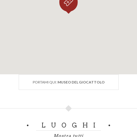
PORTAMI QUI:
MUSEO DEL GIOCATTOLO
LUOGHI
Mostra tutti