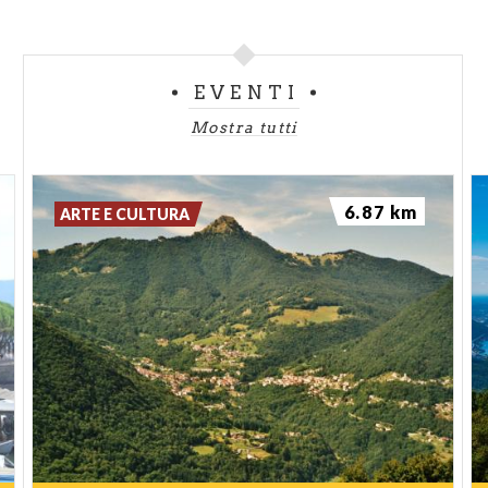
EVENTI
Mostra tutti
6.87 km
ARTE E CULTURA