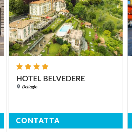
HOTEL
BELVEDERE
Bellagio
CONTATTA