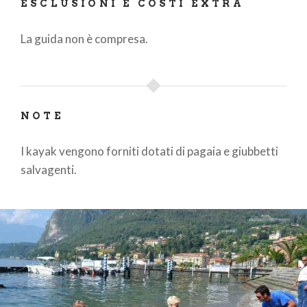
ESCLUSIONI E COSTI EXTRA
La guida non è compresa.
NOTE
I kayak vengono forniti dotati di pagaia e giubbetti
salvagenti.