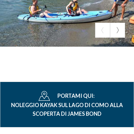
PORTAMI QUI:
NOLEGGIO KAYAK SUL LAGO DI COMO ALLA
SCOPERTA DI JAMES BOND