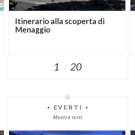
Itinerario alla scoperta di
Menaggio
1
20
EVENTI
Mostra tutti