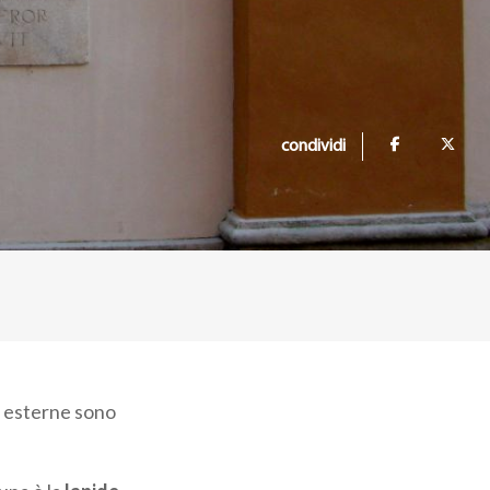
condividi
e esterne sono