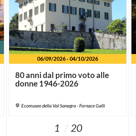
06/09/2026
-
04/10/2026
80
anni
dal
primo
voto
alle
donne
1946-2026
Ecomuseo
della
Val
Sanagra
-
Fornace
Galli
1
20