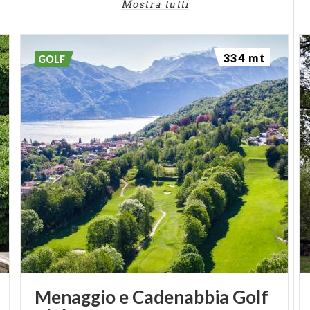
Mostra tutti
334 mt
GOLF
Menaggio e Cadenabbia Golf