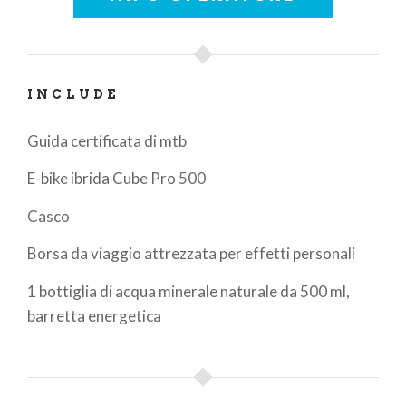
INCLUDE
Guida certificata di mtb
E-bike ibrida Cube Pro 500
Casco
Borsa da viaggio attrezzata per effetti personali
1 bottiglia di acqua minerale naturale da 500 ml,
barretta energetica