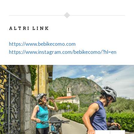
ALTRI LINK
https://www.bebikecomo.com
https://www.instagram.com/bebikecomo/?hl=en