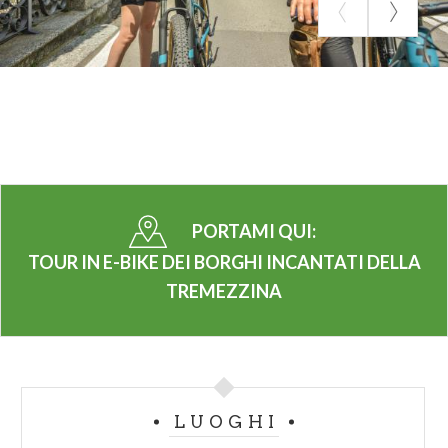
PORTAMI QUI:
TOUR IN E-BIKE DEI BORGHI INCANTATI DELLA
TREMEZZINA
LUOGHI