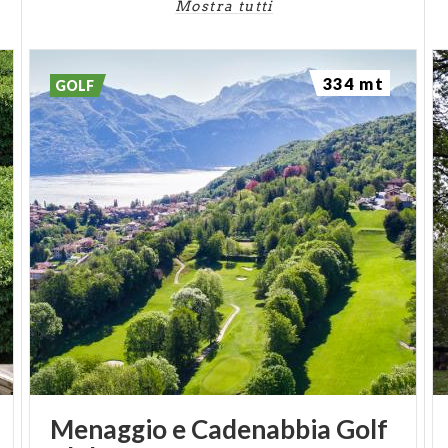
Mostra tutti
334 mt
GOLF
Menaggio e Cadenabbia Golf