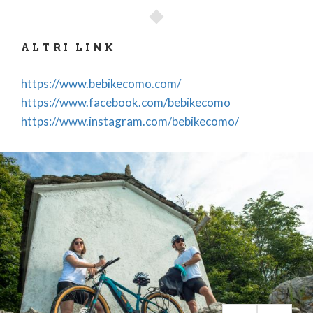
ALTRI LINK
https://www.bebikecomo.com/
https://www.facebook.com/bebikecomo
https://www.instagram.com/bebikecomo/