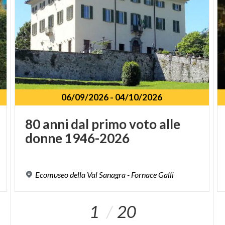
06/09/2026
-
04/10/2026
80
anni
dal
primo
voto
alle
donne
1946-2026
Ecomuseo
della
Val
Sanagra
-
Fornace
Galli
1
20