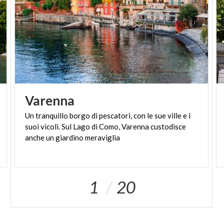
Varenna
Un tranquillo borgo di pescatori, con le sue ville e i
suoi vicoli. Sul Lago di Como, Varenna custodisce
anche un giardino meraviglia
1
20