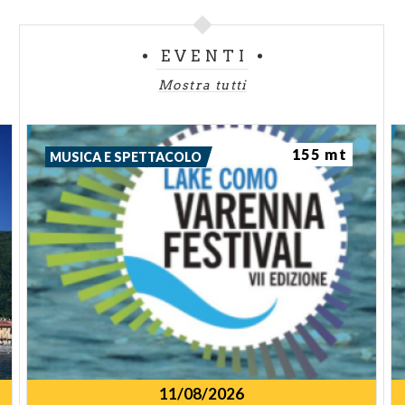
EVENTI
Mostra tutti
155 mt
MUSICA E SPETTACOLO
11/08/2026