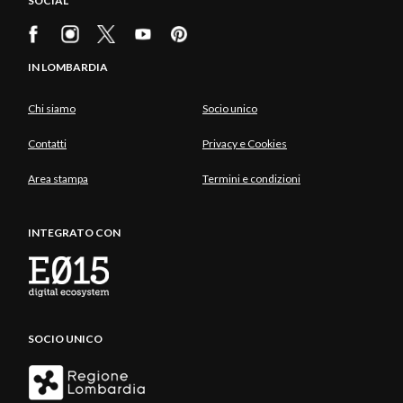
SOCIAL
IN LOMBARDIA
Chi siamo
Socio unico
Contatti
Privacy e Cookies
Area stampa
Termini e condizioni
INTEGRATO CON
SOCIO UNICO