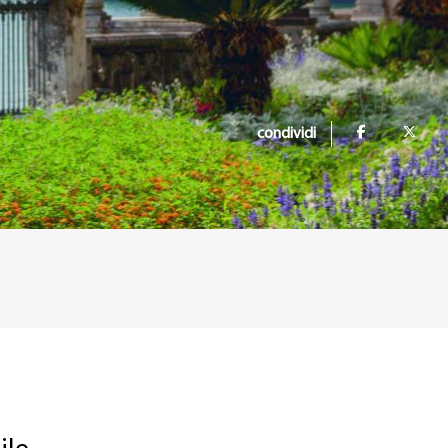
condividi