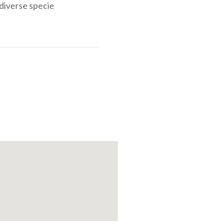
diverse specie