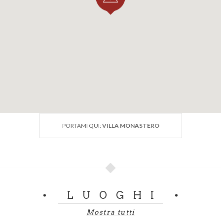
PORTAMI QUI:
VILLA MONASTERO
LUOGHI
Mostra tutti