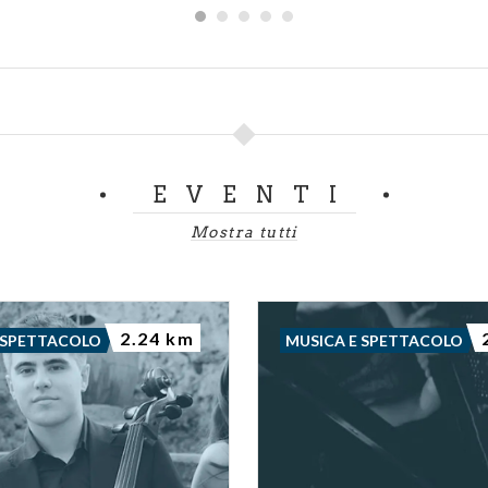
EVENTI
Mostra tutti
2.24 km
 SPETTACOLO
MUSICA E SPETTACOLO