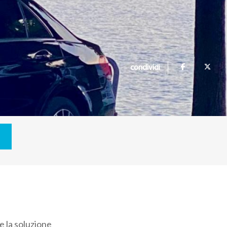
condividi
e la soluzione