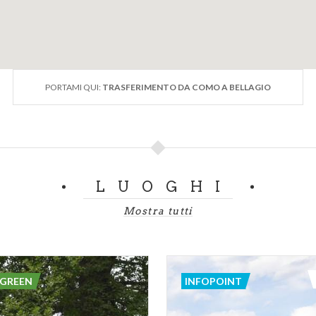
PORTAMI QUI:
TRASFERIMENTO DA COMO A BELLAGIO
LUOGHI
Mostra tutti
 GREEN
INFOPOINT