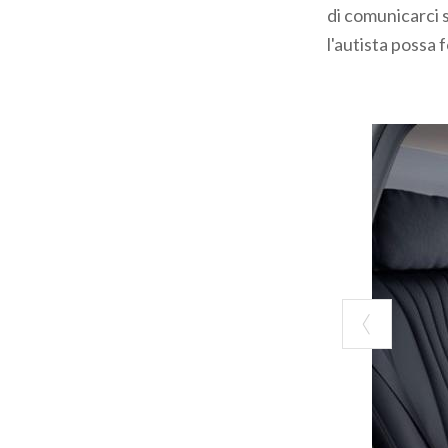
di comunicarci 
l'autista possa f