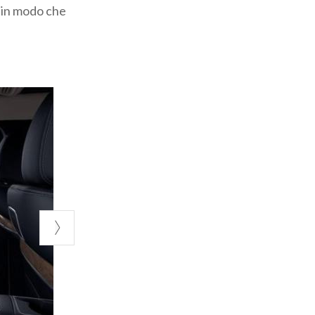
o in modo che