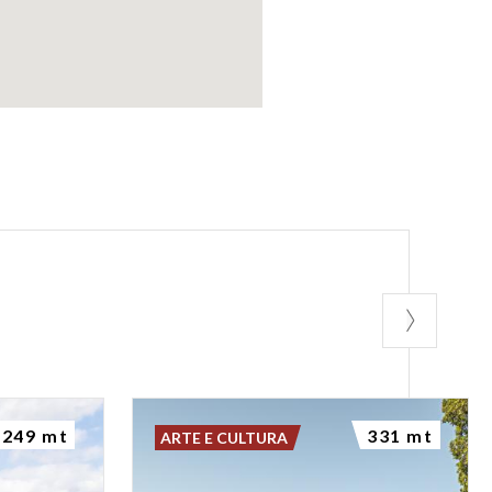
249 mt
331 mt
ARTE E CULTURA