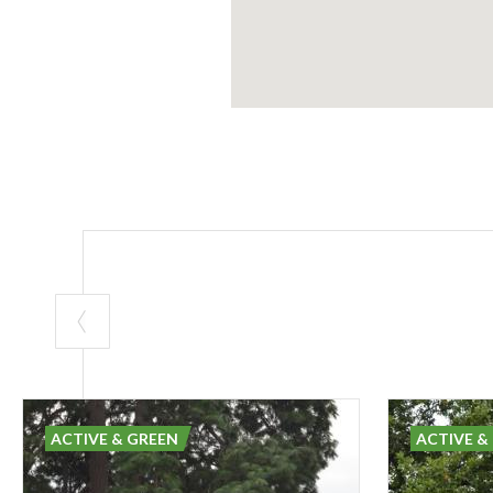
ACTIVE & GREEN
ACTIVE &