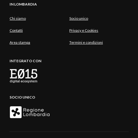
IN LOMBARDIA
Chi siamo
Socio unico
Contatti
Privacy e Cookies
Area stampa
Termini e condizioni
INTEGRATO CON
SOCIO UNICO