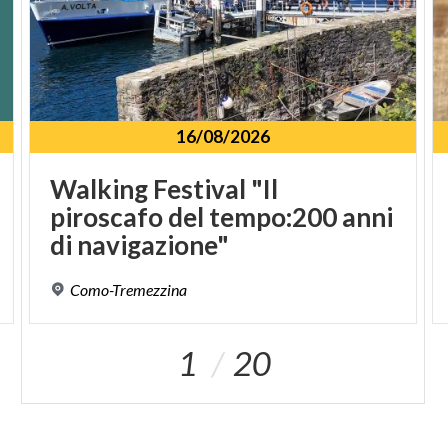
16/08/2026
Walking Festival "Il
piroscafo del tempo:200 anni
di navigazione"
Como-Tremezzina
1
20