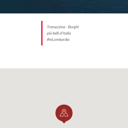
Tremezzina - Borghi
più belli d'Italia
#inLombardia