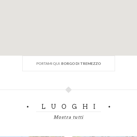
PORTAMI QUI:
BORGO DI TREMEZZO
LUOGHI
Mostra tutti