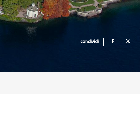
condividi