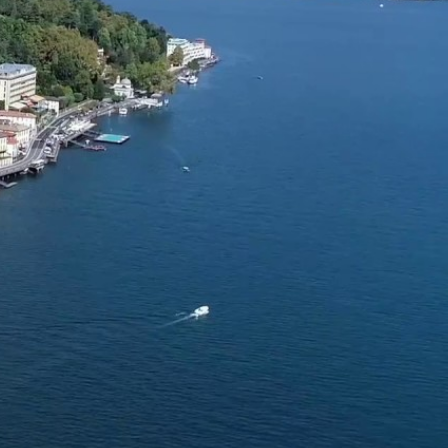
per visitarla,