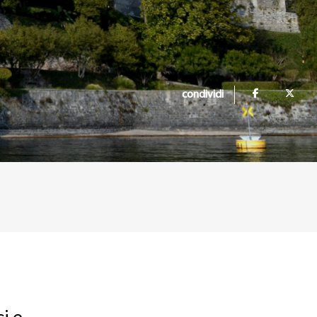
condividi