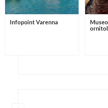
Infopoint
Varenna
Museo 