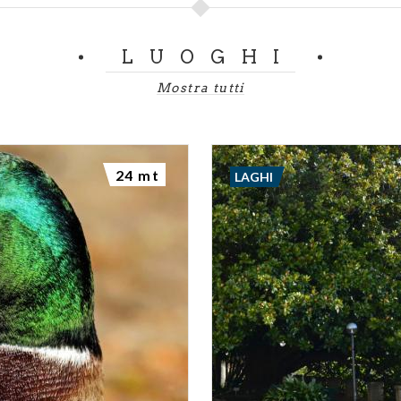
LUOGHI
Mostra tutti
24 mt
LAGHI