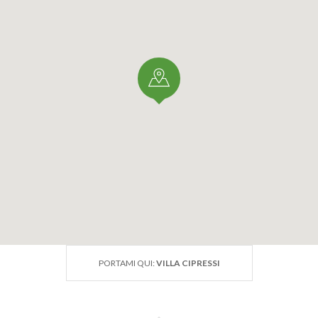
PORTAMI QUI:
VILLA CIPRESSI