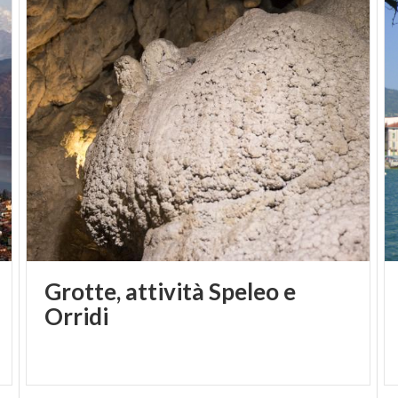
Grotte, attività Speleo e
Orridi