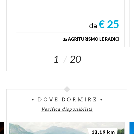
€ 25
da
da
AGRITURISMO LE RADICI
1
20
DOVE DORMIRE
Verifica disponibilità
13.19 km