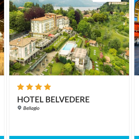
HOTEL
BELVEDERE
Bellagio