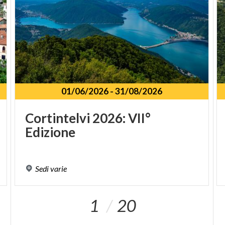
01/06/2026
-
31/08/2026
Cortintelvi
2026:
VII°
Edizione
Sedi
varie
1
20