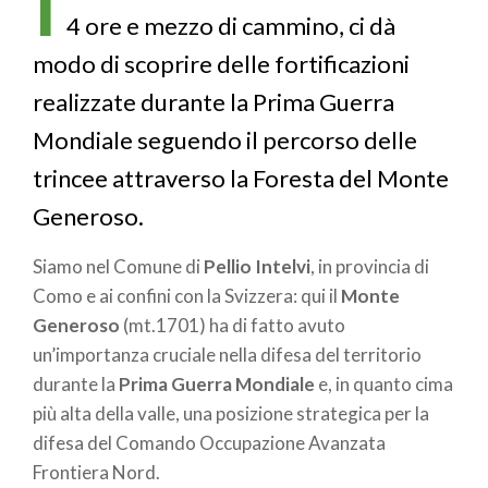
I
4 ore e mezzo di cammino, ci dà
modo di scoprire delle fortificazioni
realizzate durante la Prima Guerra
Mondiale seguendo il percorso delle
trincee attraverso la Foresta del Monte
Generoso.
Siamo nel Comune di
Pellio Intelvi
, in provincia di
Como e ai confini con la Svizzera: qui il
Monte
Generoso
(mt.1701) ha di fatto avuto
un’importanza cruciale nella difesa del territorio
durante la
Prima Guerra Mondiale
e, in quanto cima
più alta della valle, una posizione strategica per la
difesa del Comando Occupazione Avanzata
Frontiera Nord.