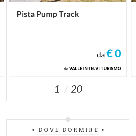
Pista
Pump
Track
€ 0
da
da
VALLE INTELVI TURISMO
1
20
DOVE DORMIRE