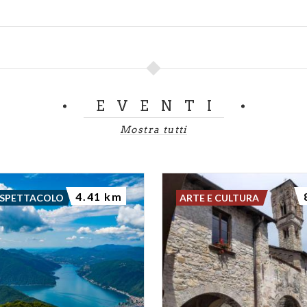
EVENTI
Mostra tutti
4.41 km
 SPETTACOLO
ARTE E CULTURA