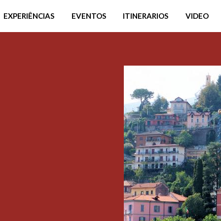
EXPERIÊNCIAS
EVENTOS
ITINERARIOS
VIDEO