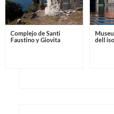
Complejo de Santi
Museu
Faustino y Giovita
dell is