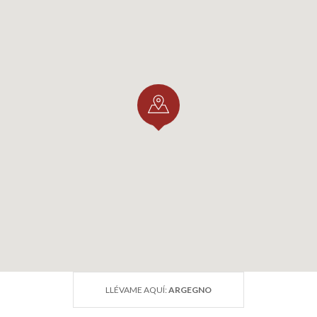
LLÉVAME AQUÍ:
ARGEGNO