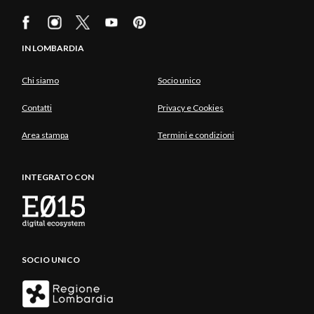
IN LOMBARDIA
Chi siamo
Socio unico
Contatti
Privacy e Cookies
Area stampa
Termini e condizioni
INTEGRATO CON
SOCIO UNICO